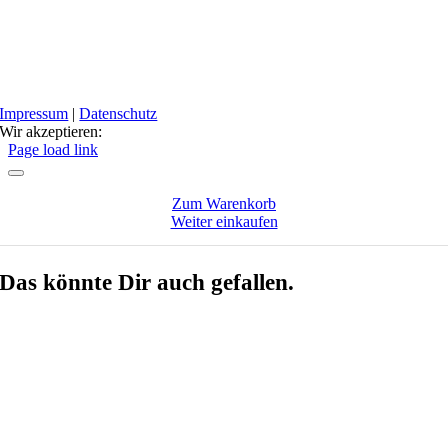
Impressum
|
Datenschutz
Wir akzeptieren:
Facebook
Instagram
Page load link
Zum Warenkorb
Weiter einkaufen
Das könnte Dir auch gefallen.