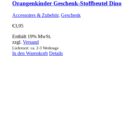
Orangenkinder Geschenk-Stoffbeutel Dino
Accessoires & Zubehör
,
Geschenk
€
3,95
Enthält 19% MwSt.
zzgl.
Versand
Lieferzeit: ca. 2-3 Werktage
In den Warenkorb
Details