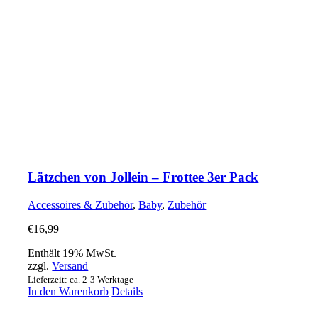
Lätzchen von Jollein – Frottee 3er Pack
Accessoires & Zubehör
,
Baby
,
Zubehör
€
16,99
Enthält 19% MwSt.
zzgl.
Versand
Lieferzeit: ca. 2-3 Werktage
In den Warenkorb
Details