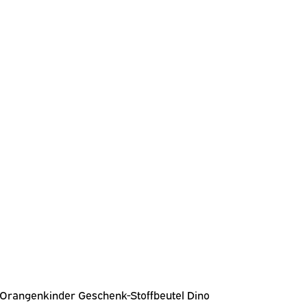
Orangenkinder Geschenk-Stoffbeutel Dino