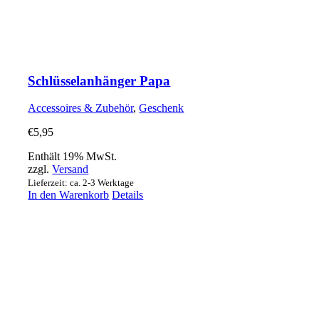
Schlüsselanhänger Papa
Accessoires & Zubehör
,
Geschenk
€
5,95
Enthält 19% MwSt.
zzgl.
Versand
Lieferzeit: ca. 2-3 Werktage
In den Warenkorb
Details