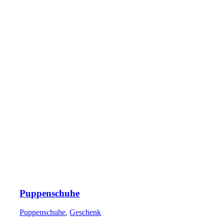
Puppenschuhe
Puppenschuhe
,
Geschenk