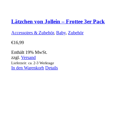
Lätzchen von Jollein – Frottee 3er Pack
Accessoires & Zubehör
,
Baby
,
Zubehör
€
16,99
Enthält 19% MwSt.
zzgl.
Versand
Lieferzeit: ca. 2-3 Werktage
In den Warenkorb
Details