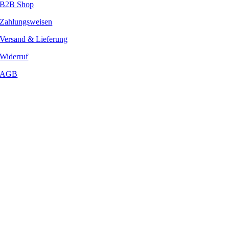
B2B Shop
Zahlungsweisen
Versand & Lieferung
Widerruf
AGB