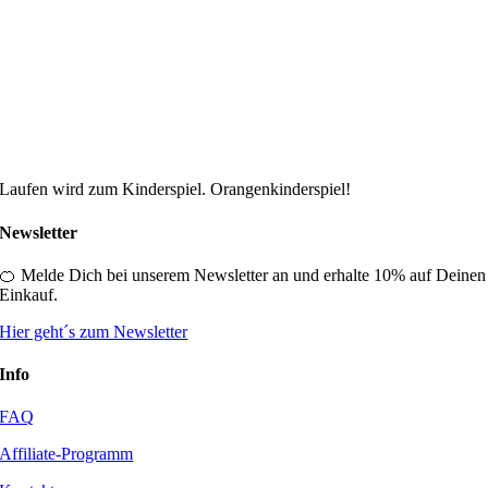
Laufen wird zum Kinderspiel. Orangenkinderspiel!
Newsletter
🍊 Melde Dich bei unserem Newsletter an und erhalte 10% auf Deinen
Einkauf.
Hier geht´s zum Newsletter
Info
FAQ
Affiliate-Programm