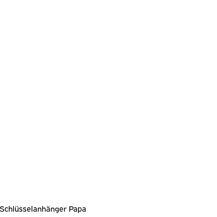
Schlüsselanhänger Papa