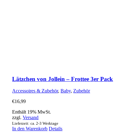
Lätzchen von Jollein – Frottee 3er Pack
Accessoires & Zubehör
,
Baby
,
Zubehör
€
16,99
Enthält 19% MwSt.
zzgl.
Versand
Lieferzeit: ca. 2-3 Werktage
In den Warenkorb
Details