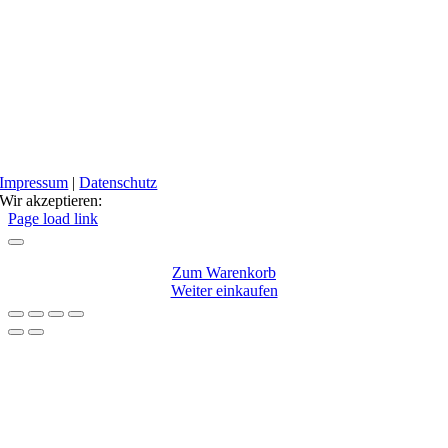
Impressum
|
Datenschutz
Wir akzeptieren:
Facebook
Instagram
Page load link
Zum Warenkorb
Weiter einkaufen
Nach
oben