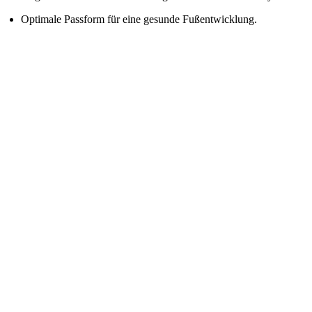
Optimale Passform für eine gesunde Fußentwicklung.