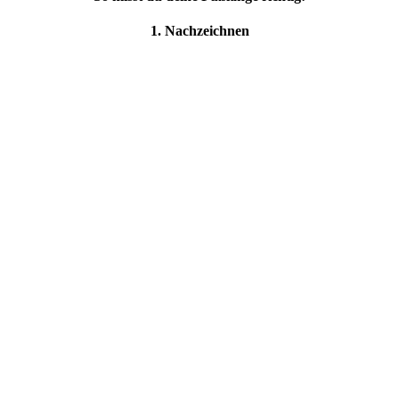
1. Nachzeichnen