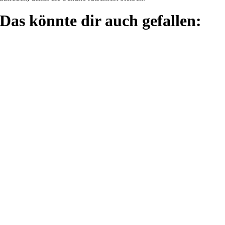
Das könnte dir auch gefallen: