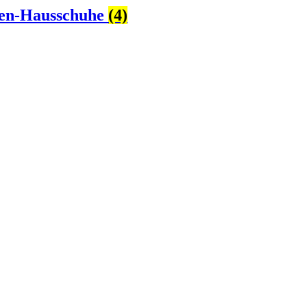
en-Hausschuhe
(4)