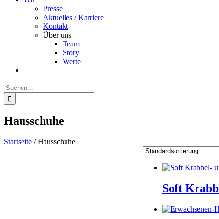
Presse
Aktuelles / Karriere
Kontakt
Über uns
Team
Story
Werte
Suche
nach:
Hausschuhe
Startseite
/
Hausschuhe
Soft Krabb