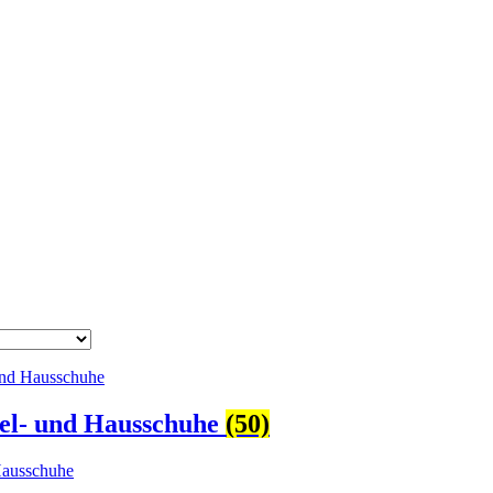
el- und Hausschuhe
(50)