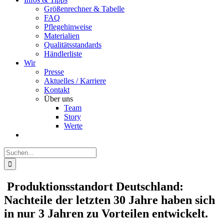
Größenrechner & Tabelle
FAQ
Pflegehinweise
Materialien
Qualitätsstandards
Händlerliste
Wir
Presse
Aktuelles / Karriere
Kontakt
Über uns
Team
Story
Werte
Suche
nach:
Produktionsstandort Deutschland:
Nachteile der letzten 30 Jahre haben sich
in nur 3 Jahren zu Vorteilen entwickelt.