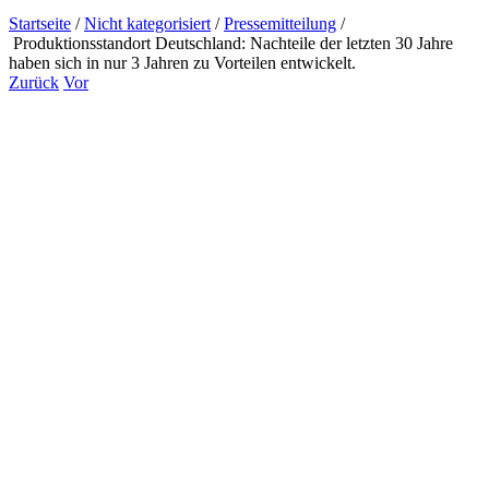
Startseite
/
Nicht kategorisiert
/
Pressemitteilung
/
Produktionsstandort Deutschland: Nachteile der letzten 30 Jahre
haben sich in nur 3 Jahren zu Vorteilen entwickelt.
Zurück
Vor