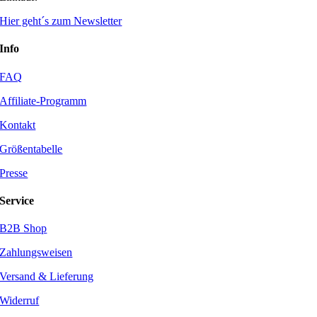
Hier geht´s zum Newsletter
Info
FAQ
Affiliate-Programm
Kontakt
Größentabelle
Presse
Service
B2B Shop
Zahlungsweisen
Versand & Lieferung
Widerruf