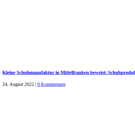
Kleine Schuhmanufaktur in Mittelfranken beweist: Schuhprodukti
24. August 2022
|
0 Kommentare