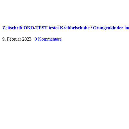
Zeitschrift ÖKO-TEST testet Krabbelschuhe / Orangenkinder im
9. Februar 2023
|
0 Kommentare