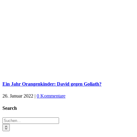
Ein Jahr Orangenkinder: David gegen Goliath?
26. Januar 2022
|
0 Kommentare
Search
Suche
nach: