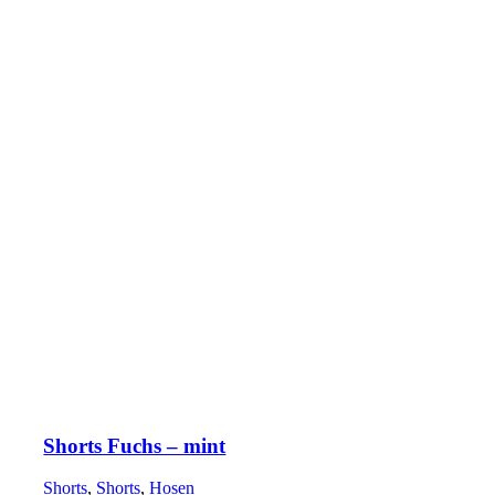
Shorts Fuchs – mint
Shorts
,
Shorts
,
Hosen