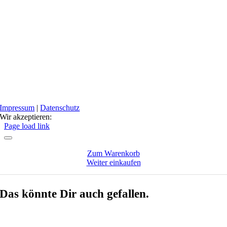
Impressum
|
Datenschutz
Wir akzeptieren:
Facebook
Instagram
Page load link
Zum Warenkorb
Weiter einkaufen
Das könnte Dir auch gefallen.