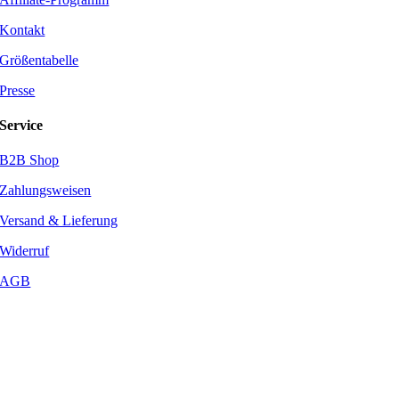
Kontakt
Größentabelle
Presse
Service
B2B Shop
Zahlungsweisen
Versand & Lieferung
Widerruf
AGB