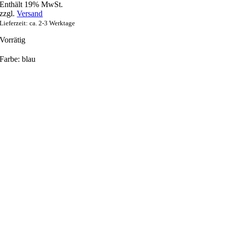
Enthält 19% MwSt.
zzgl.
Versand
Lieferzeit: ca. 2-3 Werktage
Vorrätig
Farbe:
blau