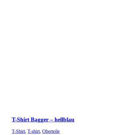
T-Shirt Bagger – hellblau
T-Shirt
,
T-shirt
,
Oberteile