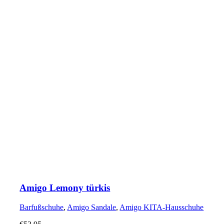
Amigo Lemony türkis
Barfußschuhe
,
Amigo Sandale
,
Amigo KITA-Hausschuhe