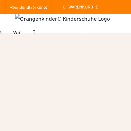
WARENKORB
Mein Benutzerkonto
s
Wir