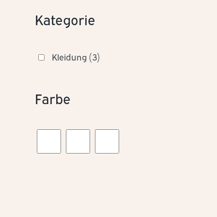
Kategorie
Kleidung
(3)
Farbe