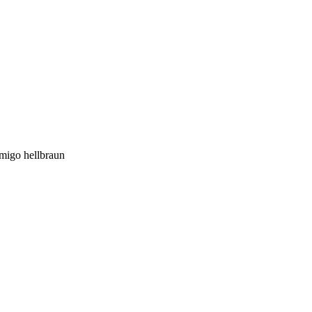
migo hellbraun